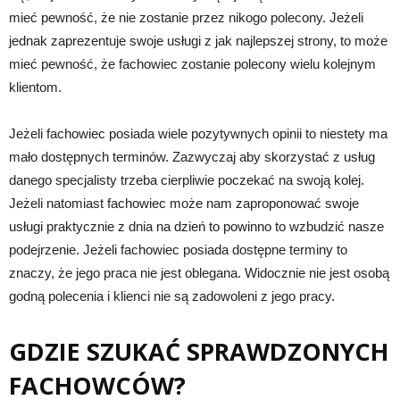
mieć pewność, że nie zostanie przez nikogo polecony. Jeżeli
jednak zaprezentuje swoje usługi z jak najlepszej strony, to może
mieć pewność, że fachowiec zostanie polecony wielu kolejnym
klientom.
Jeżeli fachowiec posiada wiele pozytywnych opinii to niestety ma
mało dostępnych terminów. Zazwyczaj aby skorzystać z usług
danego specjalisty trzeba cierpliwie poczekać na swoją kolej.
Jeżeli natomiast fachowiec może nam zaproponować swoje
usługi praktycznie z dnia na dzień to powinno to wzbudzić nasze
podejrzenie. Jeżeli fachowiec posiada dostępne terminy to
znaczy, że jego praca nie jest oblegana. Widocznie nie jest osobą
godną polecenia i klienci nie są zadowoleni z jego pracy.
GDZIE SZUKAĆ SPRAWDZONYCH
FACHOWCÓW?