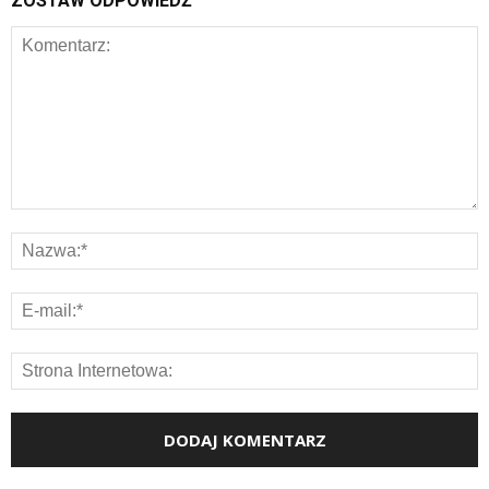
ZOSTAW ODPOWIEDŹ