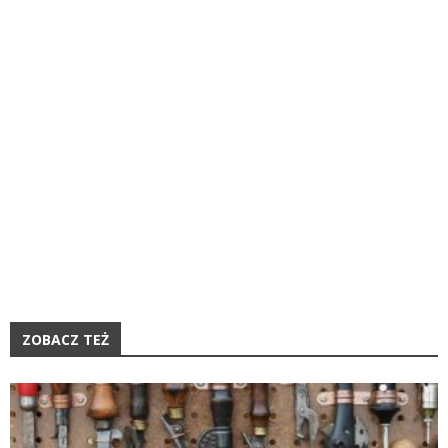
ZOBACZ TEŻ