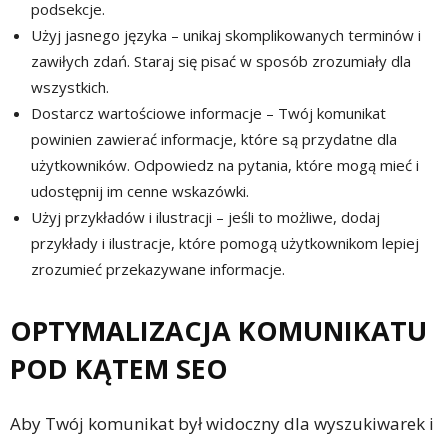
podsekcje.
Użyj jasnego języka – unikaj skomplikowanych terminów i
zawiłych zdań. Staraj się pisać w sposób zrozumiały dla
wszystkich.
Dostarcz wartościowe informacje – Twój komunikat
powinien zawierać informacje, które są przydatne dla
użytkowników. Odpowiedz na pytania, które mogą mieć i
udostępnij im cenne wskazówki.
Użyj przykładów i ilustracji – jeśli to możliwe, dodaj
przykłady i ilustracje, które pomogą użytkownikom lepiej
zrozumieć przekazywane informacje.
OPTYMALIZACJA KOMUNIKATU
POD KĄTEM SEO
Aby Twój komunikat był widoczny dla wyszukiwarek i