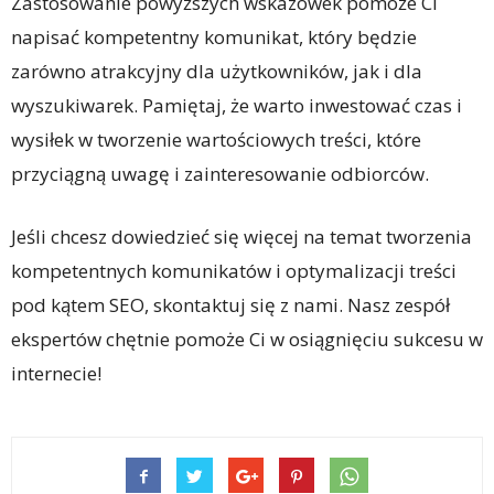
Zastosowanie powyższych wskazówek pomoże Ci
napisać kompetentny komunikat, który będzie
zarówno atrakcyjny dla użytkowników, jak i dla
wyszukiwarek. Pamiętaj, że warto inwestować czas i
wysiłek w tworzenie wartościowych treści, które
przyciągną uwagę i zainteresowanie odbiorców.
Jeśli chcesz dowiedzieć się więcej na temat tworzenia
kompetentnych komunikatów i optymalizacji treści
pod kątem SEO, skontaktuj się z nami. Nasz zespół
ekspertów chętnie pomoże Ci w osiągnięciu sukcesu w
internecie!