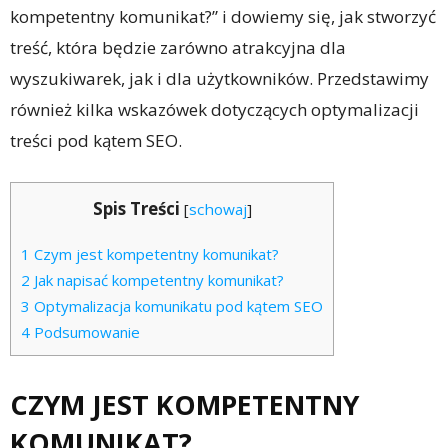
kompetentny komunikat?” i dowiemy się, jak stworzyć
treść, która będzie zarówno atrakcyjna dla
wyszukiwarek, jak i dla użytkowników. Przedstawimy
również kilka wskazówek dotyczących optymalizacji
treści pod kątem SEO.
Spis Treści
[
schowaj
]
1
Czym jest kompetentny komunikat?
2
Jak napisać kompetentny komunikat?
3
Optymalizacja komunikatu pod kątem SEO
4
Podsumowanie
CZYM JEST KOMPETENTNY
KOMUNIKAT?