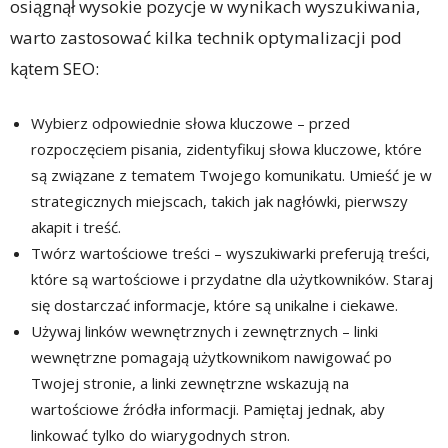
osiągnął wysokie pozycje w wynikach wyszukiwania,
warto zastosować kilka technik optymalizacji pod
kątem SEO:
Wybierz odpowiednie słowa kluczowe – przed
rozpoczęciem pisania, zidentyfikuj słowa kluczowe, które
są związane z tematem Twojego komunikatu. Umieść je w
strategicznych miejscach, takich jak nagłówki, pierwszy
akapit i treść.
Twórz wartościowe treści – wyszukiwarki preferują treści,
które są wartościowe i przydatne dla użytkowników. Staraj
się dostarczać informacje, które są unikalne i ciekawe.
Używaj linków wewnętrznych i zewnętrznych – linki
wewnętrzne pomagają użytkownikom nawigować po
Twojej stronie, a linki zewnętrzne wskazują na
wartościowe źródła informacji. Pamiętaj jednak, aby
linkować tylko do wiarygodnych stron.