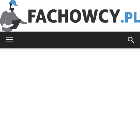
Fachowcy.pl