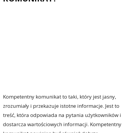
Kompetentny komunikat to taki, który jest jasny,
zrozumiały i przekazuje istotne informacje. Jest to
treść, która odpowiada na pytania użytkowników i
dostarcza wartościowych informacji. Kompetentny