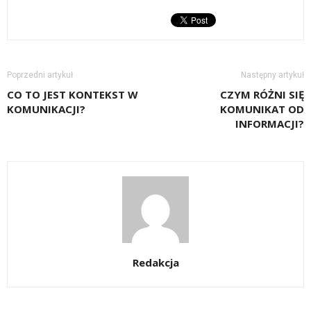
Poprzedni artykuł
Następny artykuł
CO TO JEST KONTEKST W
CZYM RÓŻNI SIĘ
KOMUNIKACJI?
KOMUNIKAT OD
INFORMACJI?
Redakcja