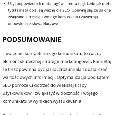
Użyj odpowiednich meta tagów – meta tagi, takie jak meta
tytuł i meta opis, są ważne dla SEO. Upewnij się, że są one
związane z treścią Twojego komunikatu i zawierają
odpowiednie słowa kluczowe.
PODSUMOWANIE
Tworzenie kompetentnego komunikatu to ważny
element skutecznej strategii marketingowej. Pamiętaj,
że treść powinna być jasna, zrozumiała i dostarczać
wartościowych informacji. Optymalizacja pod kątem
SEO pomoże Ci dotrzeć do większej liczby
użytkowników i zwiększyć widoczność Twojego
komunikatu w wynikach wyszukiwania.