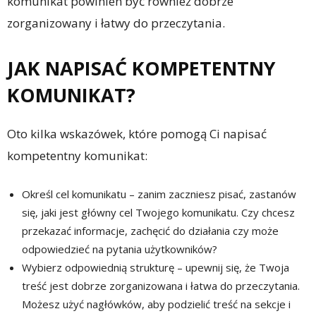
komunikat powinien być również dobrze
zorganizowany i łatwy do przeczytania.
JAK NAPISAĆ KOMPETENTNY
KOMUNIKAT?
Oto kilka wskazówek, które pomogą Ci napisać
kompetentny komunikat:
Określ cel komunikatu – zanim zaczniesz pisać, zastanów
się, jaki jest główny cel Twojego komunikatu. Czy chcesz
przekazać informacje, zachęcić do działania czy może
odpowiedzieć na pytania użytkowników?
Wybierz odpowiednią strukturę – upewnij się, że Twoja
treść jest dobrze zorganizowana i łatwa do przeczytania.
Możesz użyć nagłówków, aby podzielić treść na sekcje i