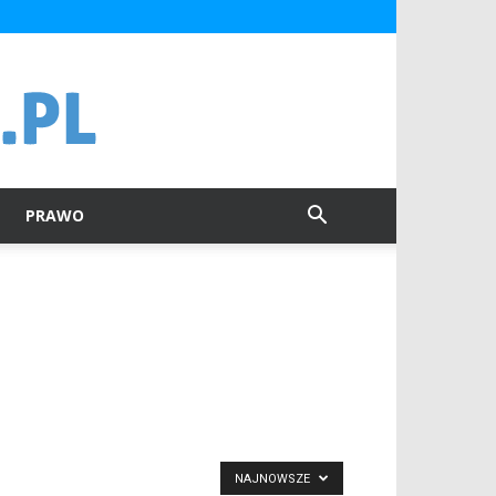
PRAWO
NAJNOWSZE