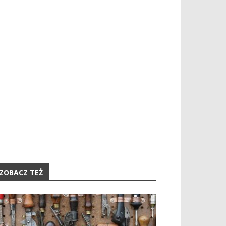
ZOBACZ TEŻ