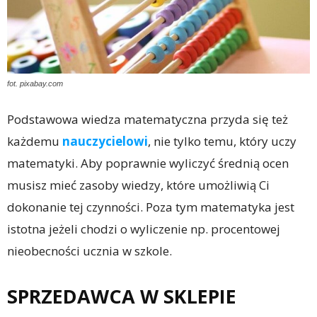
fot. pixabay.com
Podstawowa wiedza matematyczna przyda się też
każdemu
nauczycielowi
, nie tylko temu, który uczy
matematyki. Aby poprawnie wyliczyć średnią ocen
musisz mieć zasoby wiedzy, które umożliwią Ci
dokonanie tej czynności. Poza tym matematyka jest
istotna jeżeli chodzi o wyliczenie np. procentowej
nieobecności ucznia w szkole.
SPRZEDAWCA W SKLEPIE