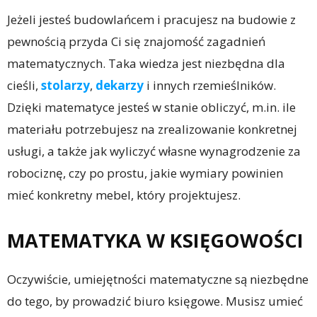
Jeżeli jesteś budowlańcem i pracujesz na budowie z
pewnością przyda Ci się znajomość zagadnień
matematycznych. Taka wiedza jest niezbędna dla
cieśli,
stolarzy
,
dekarzy
i innych rzemieślników.
Dzięki matematyce jesteś w stanie obliczyć, m.in. ile
materiału potrzebujesz na zrealizowanie konkretnej
usługi, a także jak wyliczyć własne wynagrodzenie za
robociznę, czy po prostu, jakie wymiary powinien
mieć konkretny mebel, który projektujesz.
MATEMATYKA W KSIĘGOWOŚCI
Oczywiście, umiejętności matematyczne są niezbędne
do tego, by prowadzić biuro księgowe. Musisz umieć