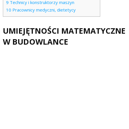
9
Technicy i konstruktorzy maszyn
10
Pracownicy medyczni, dietetycy
UMIEJĘTNOŚCI MATEMATYCZNE
W BUDOWLANCE