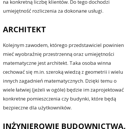
na konkretną liczbę klientów. Do tego dochodzi
umiejętność rozliczenia za dokonane usługi.
ARCHITEKT
Kolejnym zawodem, którego przedstawiciel powinien
mieć wyobraźnię przestrzenną oraz umiejętności
matematyczne jest architekt. Taka osoba winna
cechować się m.in. szeroką wiedzą z geometrii i wielu
innych zagadnień matematycznych. Dzięki temu o
wiele łatwiej (jeżeli w ogóle) będzie im zaprojektować
konkretne pomieszczenia czy budynki, które będą
bezpieczne dla użytkowników.
INŻYNIEROWIE BUDOWNICTWA,