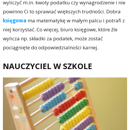
wyliczyć m.in. kwoty podatku czy wynagrodzenie i nie
powinno Ci to sprawiać większych trudności. Dobra
księgowa
ma matematykę w małym palcu i potrafi z
niej korzystać. Co więcej, biuro księgowe, które źle
wylicza np. składki za podatek, może zostać
pociągnięte do odpowiedzialności karnej.
NAUCZYCIEL W SZKOLE