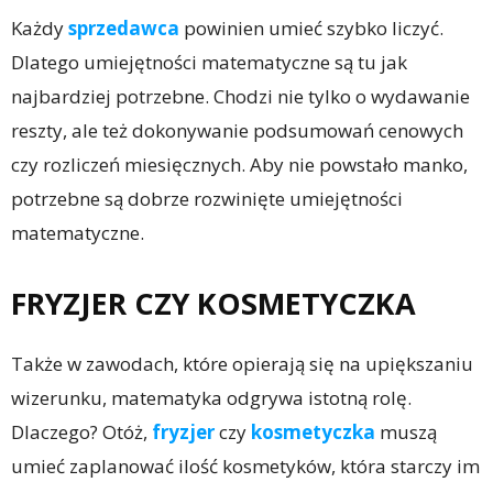
Każdy
sprzedawca
powinien umieć szybko liczyć.
Dlatego umiejętności matematyczne są tu jak
najbardziej potrzebne. Chodzi nie tylko o wydawanie
reszty, ale też dokonywanie podsumowań cenowych
czy rozliczeń miesięcznych. Aby nie powstało manko,
potrzebne są dobrze rozwinięte umiejętności
matematyczne.
FRYZJER CZY KOSMETYCZKA
Także w zawodach, które opierają się na upiększaniu
wizerunku, matematyka odgrywa istotną rolę.
Dlaczego? Otóż,
fryzjer
czy
kosmetyczka
muszą
umieć zaplanować ilość kosmetyków, która starczy im