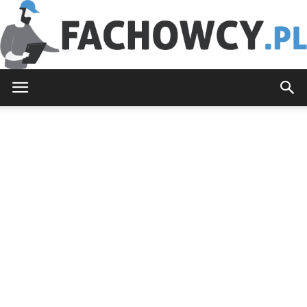
Fachowcy.pl