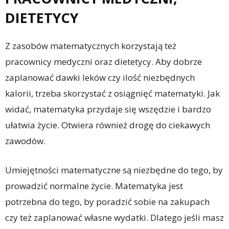
DIETETYCY
Z zasobów matematycznych korzystają też
pracownicy medyczni oraz dietetycy. Aby dobrze
zaplanować dawki leków czy ilość niezbędnych
kalorii, trzeba skorzystać z osiągnięć matematyki. Jak
widać, matematyka przydaje się wszędzie i bardzo
ułatwia życie. Otwiera również drogę do ciekawych
zawodów.
Umiejętności matematyczne są niezbędne do tego, by
prowadzić normalne życie. Matematyka jest
potrzebna do tego, by poradzić sobie na zakupach
czy też zaplanować własne wydatki. Dlatego jeśli masz