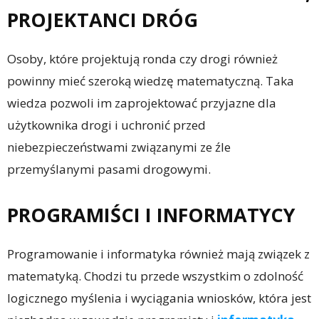
PROJEKTANCI DRÓG
Osoby, które projektują ronda czy drogi również
powinny mieć szeroką wiedzę matematyczną. Taka
wiedza pozwoli im zaprojektować przyjazne dla
użytkownika drogi i uchronić przed
niebezpieczeństwami związanymi ze źle
przemyślanymi pasami drogowymi.
PROGRAMIŚCI I INFORMATYCY
Programowanie i informatyka również mają związek z
matematyką. Chodzi tu przede wszystkim o zdolność
logicznego myślenia i wyciągania wniosków, która jest