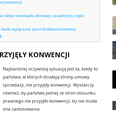
ej konwencji
a siebie obowiązku dostawy zasadniczej części
kutki wyłączone spod działania konwencji
i
RZYJĘŁY KONWENCJI
Najbardziej oczywistą sytuacją jest ta, kiedy to
państwa, w których działają strony umowy
sprzedaży, nie przyjęły konwencji. Wystarczy
również, by państwo jednej ze stron stosunku
prawnego nie przyjęło konwencji, by nie miała
ona zastosowania.