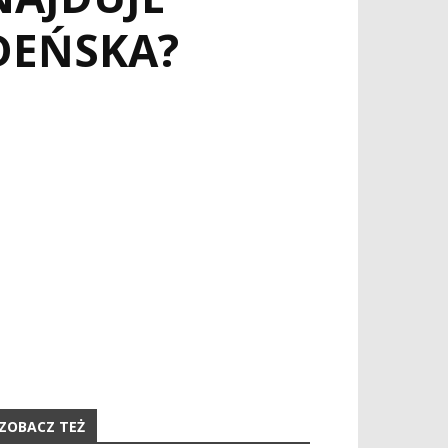
DEŃSKA?
ZOBACZ TEŻ