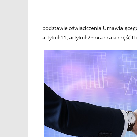
podstawie oświadczenia Umawiającego
artykuł 11, artykuł 29 oraz cała część II