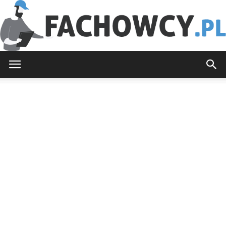
Fachowcy.pl