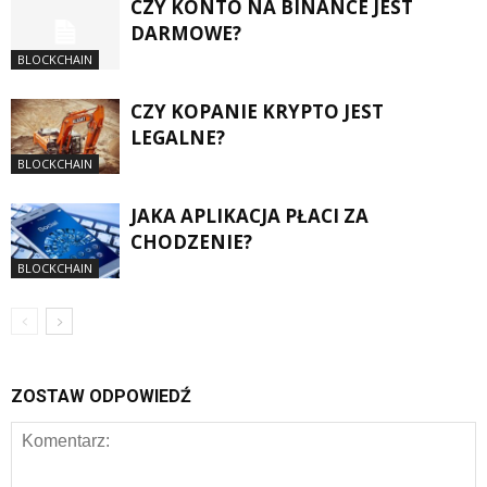
CZY KONTO NA BINANCE JEST
DARMOWE?
BLOCKCHAIN
CZY KOPANIE KRYPTO JEST
LEGALNE?
BLOCKCHAIN
JAKA APLIKACJA PŁACI ZA
CHODZENIE?
BLOCKCHAIN
ZOSTAW ODPOWIEDŹ