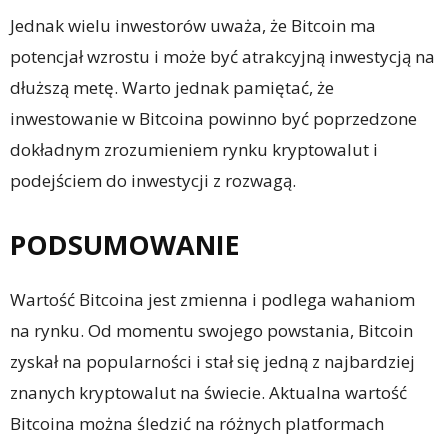
Jednak wielu inwestorów uważa, że Bitcoin ma
potencjał wzrostu i może być atrakcyjną inwestycją na
dłuższą metę. Warto jednak pamiętać, że
inwestowanie w Bitcoina powinno być poprzedzone
dokładnym zrozumieniem rynku kryptowalut i
podejściem do inwestycji z rozwagą.
PODSUMOWANIE
Wartość Bitcoina jest zmienna i podlega wahaniom
na rynku. Od momentu swojego powstania, Bitcoin
zyskał na popularności i stał się jedną z najbardziej
znanych kryptowalut na świecie. Aktualna wartość
Bitcoina można śledzić na różnych platformach