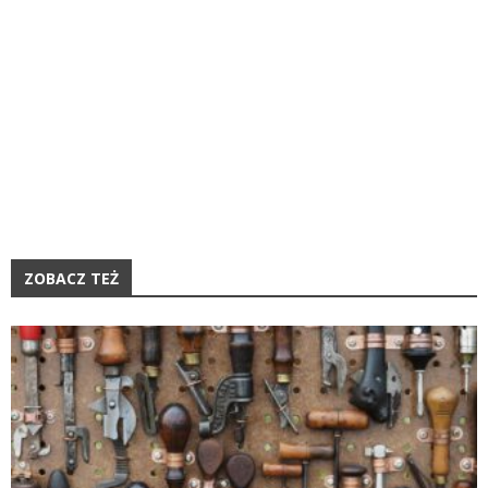
ZOBACZ TEŻ