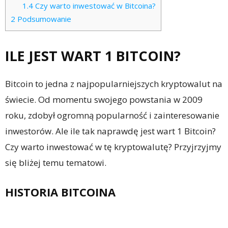
1.4
Czy warto inwestować w Bitcoina?
2
Podsumowanie
ILE JEST WART 1 BITCOIN?
Bitcoin to jedna z najpopularniejszych kryptowalut na
świecie. Od momentu swojego powstania w 2009
roku, zdobył ogromną popularność i zainteresowanie
inwestorów. Ale ile tak naprawdę jest wart 1 Bitcoin?
Czy warto inwestować w tę kryptowalutę? Przyjrzyjmy
się bliżej temu tematowi.
HISTORIA BITCOINA