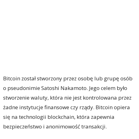
Bitcoin został stworzony przez osobę lub grupę osób
o pseudonimie Satoshi Nakamoto. Jego celem było
stworzenie waluty, która nie jest kontrolowana przez
żadne instytucje finansowe czy rządy. Bitcoin opiera
się na technologii blockchain, która zapewnia
bezpieczeństwo i anonimowość transakcji.