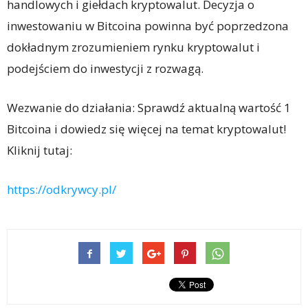
handlowych i giełdach kryptowalut. Decyzja o
inwestowaniu w Bitcoina powinna być poprzedzona
dokładnym zrozumieniem rynku kryptowalut i
podejściem do inwestycji z rozwagą.
Wezwanie do działania: Sprawdź aktualną wartość 1
Bitcoina i dowiedz się więcej na temat kryptowalut!
Kliknij tutaj:
https://odkrywcy.pl/