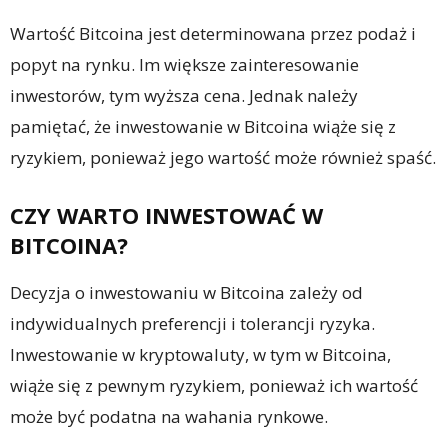
Wartość Bitcoina jest determinowana przez podaż i
popyt na rynku. Im większe zainteresowanie
inwestorów, tym wyższa cena. Jednak należy
pamiętać, że inwestowanie w Bitcoina wiąże się z
ryzykiem, ponieważ jego wartość może również spaść.
CZY WARTO INWESTOWAĆ W
BITCOINA?
Decyzja o inwestowaniu w Bitcoina zależy od
indywidualnych preferencji i tolerancji ryzyka.
Inwestowanie w kryptowaluty, w tym w Bitcoina,
wiąże się z pewnym ryzykiem, ponieważ ich wartość
może być podatna na wahania rynkowe.