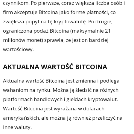
czynnikom. Po pierwsze, coraz większa liczba osób i
firm akceptuje Bitcoina jako formę płatności, co
zwiększa popyt na tę kryptowalutę. Po drugie,
ograniczona podaż Bitcoina (maksymalnie 21
milionów monet) sprawia, że jest on bardziej
wartościowy.
AKTUALNA WARTOŚĆ BITCOINA
Aktualna wartość Bitcoina jest zmienna i podlega
wahaniom na rynku. Można ją śledzić na różnych
platformach handlowych i giełdach kryptowalut.
Wartość Bitcoina jest wyrażana w dolarach
amerykańskich, ale można ją również przeliczyć na
inne waluty.