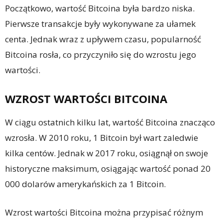
Początkowo, wartość Bitcoina była bardzo niska.
Pierwsze transakcje były wykonywane za ułamek
centa. Jednak wraz z upływem czasu, popularność
Bitcoina rosła, co przyczyniło się do wzrostu jego
wartości.
WZROST WARTOŚCI BITCOINA
W ciągu ostatnich kilku lat, wartość Bitcoina znacząco
wzrosła. W 2010 roku, 1 Bitcoin był wart zaledwie
kilka centów. Jednak w 2017 roku, osiągnął on swoje
historyczne maksimum, osiągając wartość ponad 20
000 dolarów amerykańskich za 1 Bitcoin.
Wzrost wartości Bitcoina można przypisać różnym