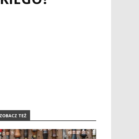
ZOBACZ TEŻ