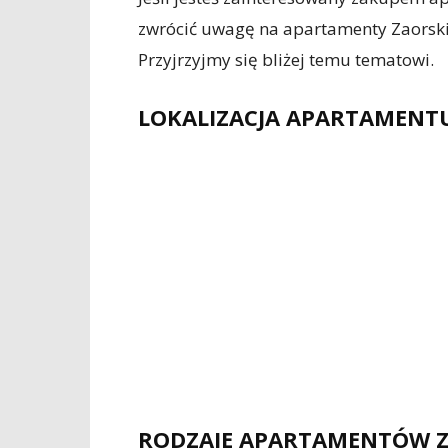
zwrócić uwagę na apartamenty Zaorskie
Przyjrzyjmy się bliżej temu tematowi.
LOKALIZACJA APARTAMENT
RODZAJE APARTAMENTÓW 