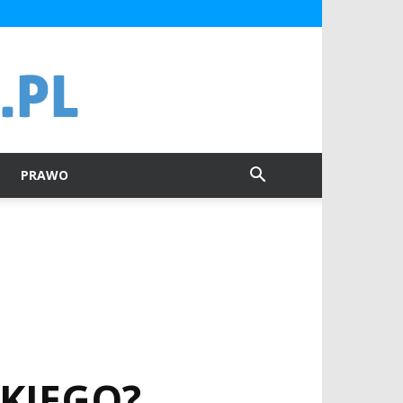
PRAWO
SKIEGO?