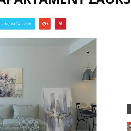
ierkaj) na Twitterze