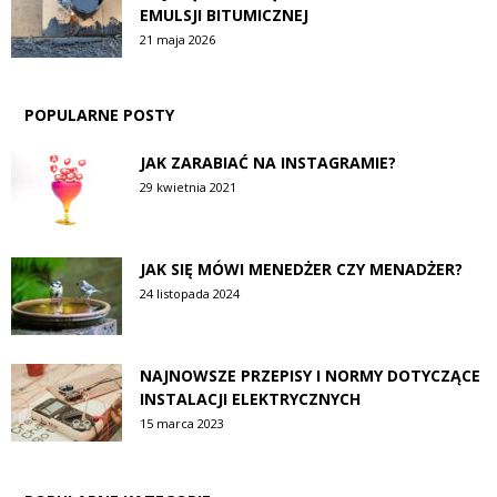
EMULSJI BITUMICZNEJ
21 maja 2026
POPULARNE POSTY
JAK ZARABIAĆ NA INSTAGRAMIE?
29 kwietnia 2021
JAK SIĘ MÓWI MENEDŻER CZY MENADŻER?
24 listopada 2024
NAJNOWSZE PRZEPISY I NORMY DOTYCZĄCE
INSTALACJI ELEKTRYCZNYCH
15 marca 2023