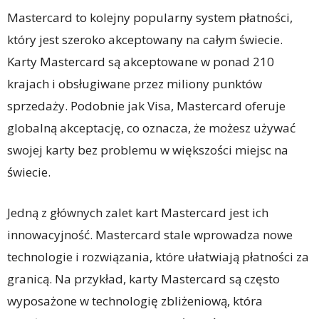
Mastercard to kolejny popularny system płatności,
który jest szeroko akceptowany na całym świecie.
Karty Mastercard są akceptowane w ponad 210
krajach i obsługiwane przez miliony punktów
sprzedaży. Podobnie jak Visa, Mastercard oferuje
globalną akceptację, co oznacza, że możesz używać
swojej karty bez problemu w większości miejsc na
świecie.
Jedną z głównych zalet kart Mastercard jest ich
innowacyjność. Mastercard stale wprowadza nowe
technologie i rozwiązania, które ułatwiają płatności za
granicą. Na przykład, karty Mastercard są często
wyposażone w technologię zbliżeniową, która