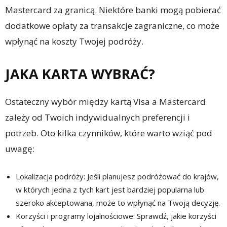
Mastercard za granicą. Niektóre banki mogą pobierać
dodatkowe opłaty za transakcje zagraniczne, co może
wpłynąć na koszty Twojej podróży.
JAKA KARTA WYBRAĆ?
Ostateczny wybór między kartą Visa a Mastercard
zależy od Twoich indywidualnych preferencji i
potrzeb. Oto kilka czynników, które warto wziąć pod
uwagę:
Lokalizacja podróży: Jeśli planujesz podróżować do krajów,
w których jedna z tych kart jest bardziej popularna lub
szeroko akceptowana, może to wpłynąć na Twoją decyzję.
Korzyści i programy lojalnościowe: Sprawdź, jakie korzyści