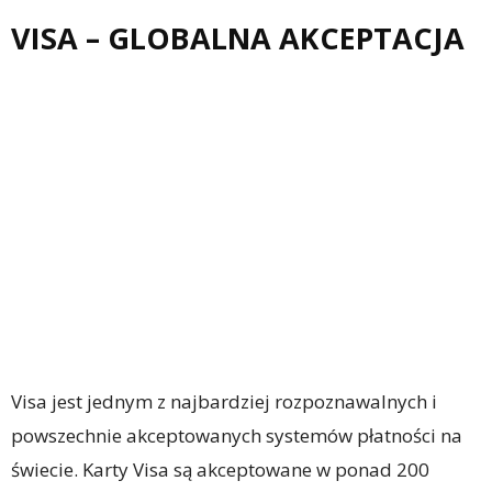
VISA – GLOBALNA AKCEPTACJA
Visa jest jednym z najbardziej rozpoznawalnych i
powszechnie akceptowanych systemów płatności na
świecie. Karty Visa są akceptowane w ponad 200