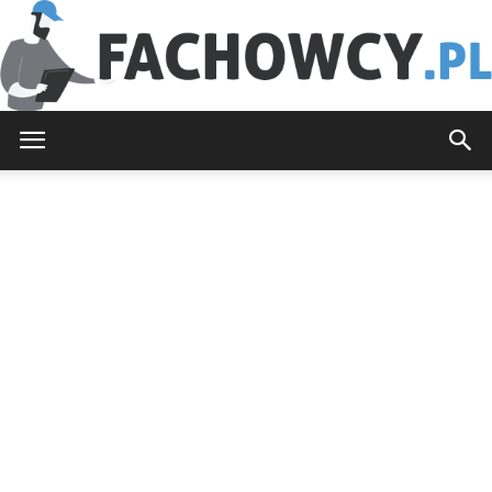
Fachowcy.pl