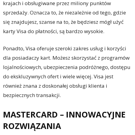
krajach i obsługiwane przez miliony punktów
sprzedaży. Oznacza to, że niezależnie od tego, gdzie
się znajdujesz, szanse na to, że będziesz mógł użyć
karty Visa do płatności, są bardzo wysokie.
Ponadto, Visa oferuje szeroki zakres usług i korzyści
dla posiadaczy kart. Możesz skorzystać z programów
lojalnościowych, ubezpieczenia podróżnego, dostępu
do ekskluzywnych ofert i wiele więcej. Visa jest
również znana z doskonałej obsługi klienta i
bezpiecznych transakcji.
MASTERCARD – INNOWACYJNE
ROZWIĄZANIA