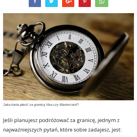
Jaka karta płacić za granicą Visa czy Mastercard?
Jeśli planujesz podróżować za granicę, jednym z
najważniejszych pytań, które sobie zadajesz, jest: