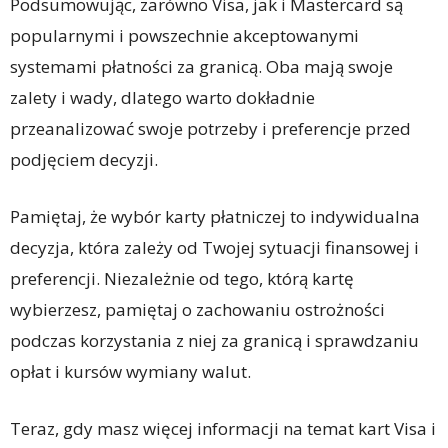
Podsumowując, zarówno Visa, jak i Mastercard są
popularnymi i powszechnie akceptowanymi
systemami płatności za granicą. Oba mają swoje
zalety i wady, dlatego warto dokładnie
przeanalizować swoje potrzeby i preferencje przed
podjęciem decyzji.
Pamiętaj, że wybór karty płatniczej to indywidualna
decyzja, która zależy od Twojej sytuacji finansowej i
preferencji. Niezależnie od tego, którą kartę
wybierzesz, pamiętaj o zachowaniu ostrożności
podczas korzystania z niej za granicą i sprawdzaniu
opłat i kursów wymiany walut.
Teraz, gdy masz więcej informacji na temat kart Visa i