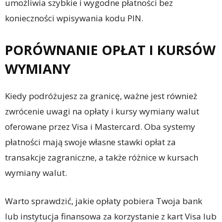
umożliwia szybkie i wygodne płatności bez
konieczności wpisywania kodu PIN.
PORÓWNANIE OPŁAT I KURSÓW
WYMIANY
Kiedy podróżujesz za granicę, ważne jest również
zwrócenie uwagi na opłaty i kursy wymiany walut
oferowane przez Visa i Mastercard. Oba systemy
płatności mają swoje własne stawki opłat za
transakcje zagraniczne, a także różnice w kursach
wymiany walut.
Warto sprawdzić, jakie opłaty pobiera Twoja bank
lub instytucja finansowa za korzystanie z kart Visa lub