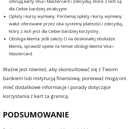
oferują karty Visa i Mastercard i zdecyduj, które z nich są
dla Ciebie bardziej atrakcyjne.
Opłaty i kursy wymiany: Porównaj opłaty i kursy wymiany
walut oferowane przez oba systemy płatności i zdecyduj,
który z nich jest dla Ciebie bardziej korzystny.
Obsługa klienta: Jeśli zależy Ci na doskonałej obsłudze
klienta, sprawdź opinie na temat obsługi klienta Visa i
Mastercard.
Ważne jest również, aby skonsultować się z Twoim
bankiem lub instytucją finansową, ponieważ mogą oni
mieć dodatkowe informacje i porady dotyczące
korzystania z kart za granicą.
PODSUMOWANIE