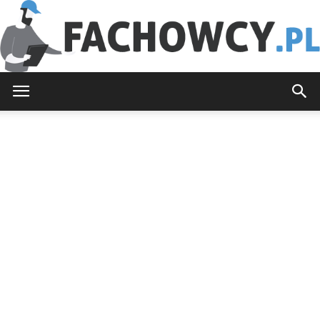
Fachowcy.pl