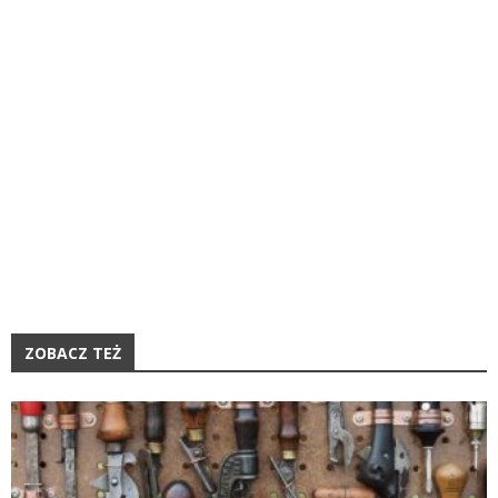
ZOBACZ TEŻ