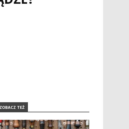
ZOBACZ TEŻ