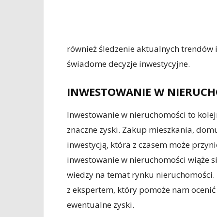
również śledzenie aktualnych trendów
świadome decyzje inwestycyjne.
INWESTOWANIE W NIERUC
Inwestowanie w nieruchomości to kolej
znaczne zyski. Zakup mieszkania, dom
inwestycją, która z czasem może przyni
inwestowanie w nieruchomości wiąże 
wiedzy na temat rynku nieruchomości. 
z ekspertem, który pomoże nam ocenić 
ewentualne zyski.