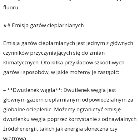
fluoru.
## Emisja gazów cieplarnianych
Emisja gazów cieplarnianych jest jednym z głównych
czynników przyczyniających się do zmian
klimatycznych. Oto kilka przykładów szkodliwych
gazów i sposobów, w jakie możemy je zastąpić:
– **Dwutlenek węgla**: Dwutlenek węgla jest
głównym gazem cieplarnianym odpowiedzialnym za
globalne ocieplenie. Możemy ograniczyć emisję
dwutlenku węgla poprzez korzystanie z odnawialnych
źródeł energii, takich jak energia słoneczna czy
wiatrowa.