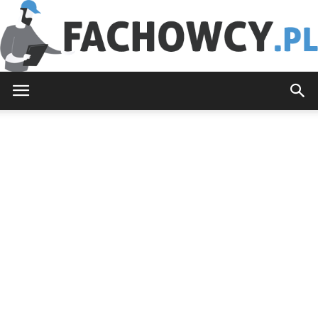
Fachowcy.pl