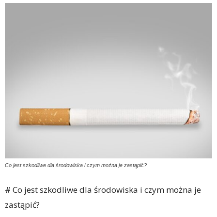
Co jest szkodliwe dla środowiska i czym można je zastąpić?
# Co jest szkodliwe dla środowiska i czym można je
zastąpić?