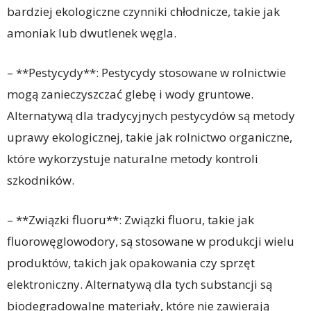
bardziej ekologiczne czynniki chłodnicze, takie jak
amoniak lub dwutlenek węgla.
– **Pestycydy**: Pestycydy stosowane w rolnictwie
mogą zanieczyszczać glebę i wody gruntowe.
Alternatywą dla tradycyjnych pestycydów są metody
uprawy ekologicznej, takie jak rolnictwo organiczne,
które wykorzystuje naturalne metody kontroli
szkodników.
– **Związki fluoru**: Związki fluoru, takie jak
fluorowęglowodory, są stosowane w produkcji wielu
produktów, takich jak opakowania czy sprzęt
elektroniczny. Alternatywą dla tych substancji są
biodegradowalne materiały, które nie zawierają