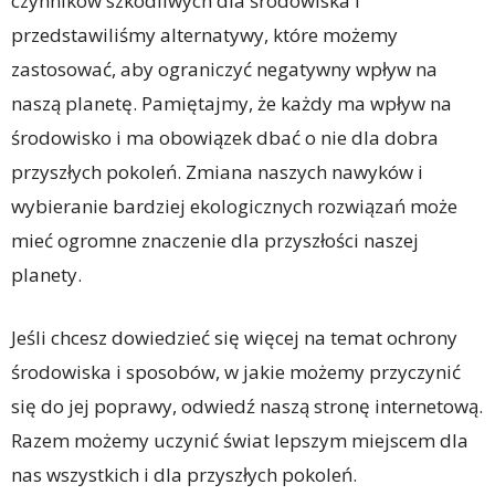
czynników szkodliwych dla środowiska i
przedstawiliśmy alternatywy, które możemy
zastosować, aby ograniczyć negatywny wpływ na
naszą planetę. Pamiętajmy, że każdy ma wpływ na
środowisko i ma obowiązek dbać o nie dla dobra
przyszłych pokoleń. Zmiana naszych nawyków i
wybieranie bardziej ekologicznych rozwiązań może
mieć ogromne znaczenie dla przyszłości naszej
planety.
Jeśli chcesz dowiedzieć się więcej na temat ochrony
środowiska i sposobów, w jakie możemy przyczynić
się do jej poprawy, odwiedź naszą stronę internetową.
Razem możemy uczynić świat lepszym miejscem dla
nas wszystkich i dla przyszłych pokoleń.