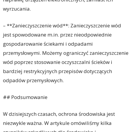
wyrzucania.
– **Zanieczyszczenie wód**: Zanieczyszczenie wód
jest spowodowane m.in. przez nieodpowiednie
gospodarowanie ściekami i odpadami
przemysłowymi. Możemy ograniczyć zanieczyszczenie
wód poprzez stosowanie oczyszczalni ścieków i
bardziej restrykcyjnych przepisów dotyczących
odpadów przemysłowych.
## Podsumowanie
W dzisiejszych czasach, ochrona środowiska jest
niezwykle ważna. W artykule omówiliśmy kilka