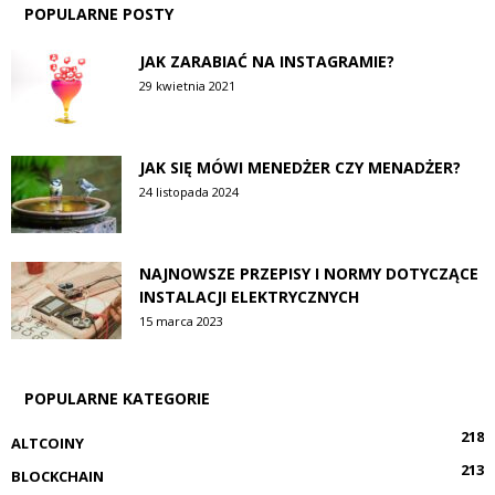
POPULARNE POSTY
JAK ZARABIAĆ NA INSTAGRAMIE?
29 kwietnia 2021
JAK SIĘ MÓWI MENEDŻER CZY MENADŻER?
24 listopada 2024
NAJNOWSZE PRZEPISY I NORMY DOTYCZĄCE
INSTALACJI ELEKTRYCZNYCH
15 marca 2023
POPULARNE KATEGORIE
218
ALTCOINY
213
BLOCKCHAIN