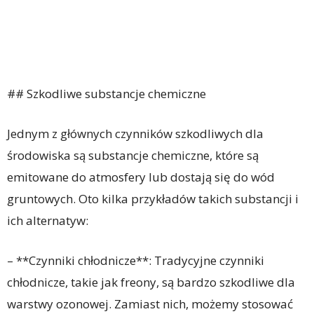
## Szkodliwe substancje chemiczne
Jednym z głównych czynników szkodliwych dla
środowiska są substancje chemiczne, które są
emitowane do atmosfery lub dostają się do wód
gruntowych. Oto kilka przykładów takich substancji i
ich alternatyw:
– **Czynniki chłodnicze**: Tradycyjne czynniki
chłodnicze, takie jak freony, są bardzo szkodliwe dla
warstwy ozonowej. Zamiast nich, możemy stosować