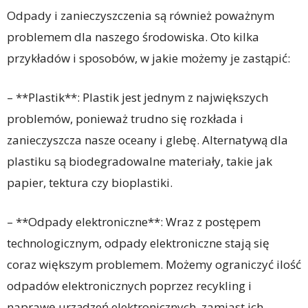
Odpady i zanieczyszczenia są również poważnym
problemem dla naszego środowiska. Oto kilka
przykładów i sposobów, w jakie możemy je zastąpić:
– **Plastik**: Plastik jest jednym z największych
problemów, ponieważ trudno się rozkłada i
zanieczyszcza nasze oceany i glebę. Alternatywą dla
plastiku są biodegradowalne materiały, takie jak
papier, tektura czy bioplastiki.
– **Odpady elektroniczne**: Wraz z postępem
technologicznym, odpady elektroniczne stają się
coraz większym problemem. Możemy ograniczyć ilość
odpadów elektronicznych poprzez recykling i
naprawę urządzeń elektronicznych, zamiast ich