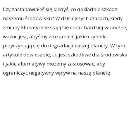
Czy zastanawiałeś się kiedyś, co dokładnie szkodzi
naszemu środowisku? W dzisiejszych czasach, kiedy
zmiany klimatyczne stają się coraz bardziej widoczne,
ważne jest, abyśmy zrozumieli, jakie czynniki
przyczyniają się do degradacji naszej planety. W tym
artykule dowiesz się, co jest szkodliwe dla środowiska
i jakie alternatywy możemy zastosować, aby
ograniczyć negatywny wpływ na naszą planetę.