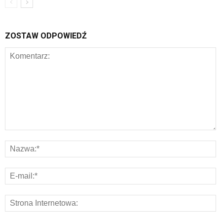
ZOSTAW ODPOWIEDŹ