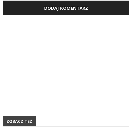
ZOBACZ TEŻ