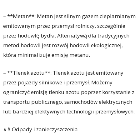
– **Metan**: Metan jest silnym gazem cieplarnianym
emitowanym przez przemysł rolniczy, szczególnie
przez hodowlę bydła. Alternatywą dla tradycyjnych
metod hodowli jest rozwój hodowli ekologicznej,
która minimalizuje emisję metanu.
– **Tlenek azotu**: Tlenek azotu jest emitowany
przez pojazdy silnikowe i przemysł. Możemy
ograniczyć emisję tlenku azotu poprzez korzystanie z
transportu publicznego, samochodów elektrycznych
lub bardziej efektywnych technologii przemysłowych.
## Odpady i zanieczyszczenia