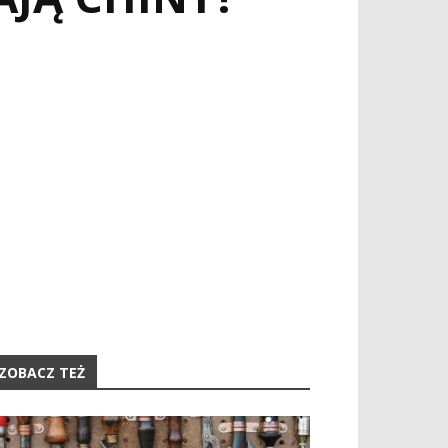
ZOBACZ TEŻ