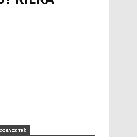
ZOBACZ TEŻ