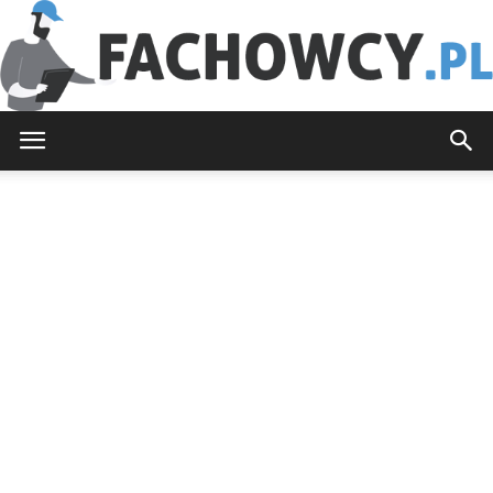
Fachowcy.pl