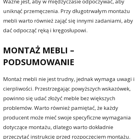
Ważne jest, aby w międzyczasie odpoczywać, aby
uniknąć przemęczenia. Przy długotrwałym montażu
mebli warto również zająć się innymi zadaniami, aby
dać odpocząć ręką i kręgosłupowi.
MONTAŻ MEBLI –
PODSUMOWANIE
Montaż mebli nie jest trudny, jednak wymaga uwagi i
cierpliwości. Przestrzegając powyższych wskazówek,
powinno się udać złożyć meble bez większych
problemów. Warto również pamiętać, że każdy
producent może mieć swoje specyficzne wymagania
dotyczące montażu, dlatego warto dokładnie
przeczytać instrukcję przed rozpoczęciem montażu.