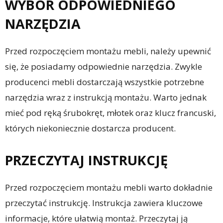
WYBÓR ODPOWIEDNIEGO
NARZĘDZIA
Przed rozpoczęciem montażu mebli, należy upewnić
się, że posiadamy odpowiednie narzędzia. Zwykle
producenci mebli dostarczają wszystkie potrzebne
narzędzia wraz z instrukcją montażu. Warto jednak
mieć pod ręką śrubokręt, młotek oraz klucz francuski,
których niekoniecznie dostarcza producent.
PRZECZYTAJ INSTRUKCJĘ
Przed rozpoczęciem montażu mebli warto dokładnie
przeczytać instrukcję. Instrukcja zawiera kluczowe
informacje, które ułatwią montaż. Przeczytaj ją