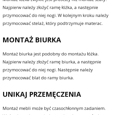
Najpierw należy złożyć ramę łóżka, a następnie
przymocować do niej nogi. W kolejnym kroku należy
przymocować stelaż, który podtrzymuje materac.
MONTAŻ BIURKA
Montaż biurka jest podobny do montażu łóżka.
Najpierw należy złożyć ramę biurka, a następnie
przymocować do niej nogi. Następnie należy
przymocować blat do ramy biurka.
UNIKAJ PRZEMĘCZENIA
Montaż mebli może być czasochłonnym zadaniem.