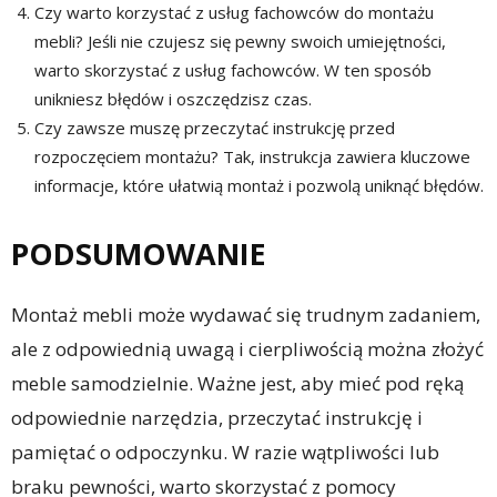
Czy warto korzystać z usług fachowców do montażu
mebli? Jeśli nie czujesz się pewny swoich umiejętności,
warto skorzystać z usług fachowców. W ten sposób
unikniesz błędów i oszczędzisz czas.
Czy zawsze muszę przeczytać instrukcję przed
rozpoczęciem montażu? Tak, instrukcja zawiera kluczowe
informacje, które ułatwią montaż i pozwolą uniknąć błędów.
PODSUMOWANIE
Montaż mebli może wydawać się trudnym zadaniem,
ale z odpowiednią uwagą i cierpliwością można złożyć
meble samodzielnie. Ważne jest, aby mieć pod ręką
odpowiednie narzędzia, przeczytać instrukcję i
pamiętać o odpoczynku. W razie wątpliwości lub
braku pewności, warto skorzystać z pomocy