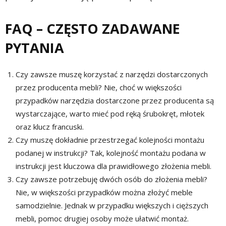
FAQ – CZĘSTO ZADAWANE
PYTANIA
Czy zawsze muszę korzystać z narzędzi dostarczonych
przez producenta mebli? Nie, choć w większości
przypadków narzędzia dostarczone przez producenta są
wystarczające, warto mieć pod ręką śrubokręt, młotek
oraz klucz francuski.
Czy muszę dokładnie przestrzegać kolejności montażu
podanej w instrukcji? Tak, kolejność montażu podana w
instrukcji jest kluczowa dla prawidłowego złożenia mebli.
Czy zawsze potrzebuję dwóch osób do złożenia mebli?
Nie, w większości przypadków można złożyć meble
samodzielnie. Jednak w przypadku większych i cięższych
mebli, pomoc drugiej osoby może ułatwić montaż.