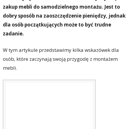
zakup mebli do samodzielnego montażu. Jest to
dobry sposób na zaoszczędzenie pieniędzy, jednak
dla osób początkujących może to być trudne
zadanie.
W tym artykule przedstawimy kilka wskazówek dla
osób, które zaczynają swoją przygodę z montażem
mebli.