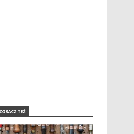
ZOBACZ TEŻ