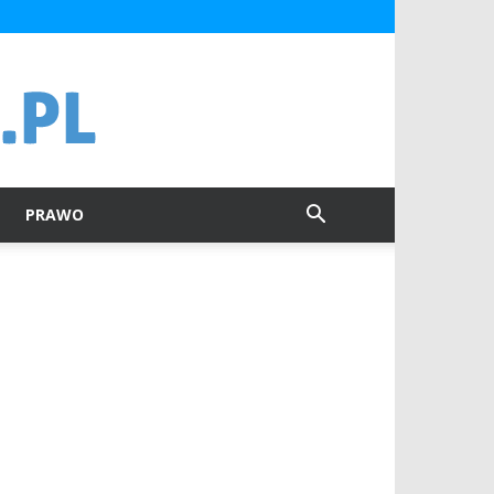
PRAWO